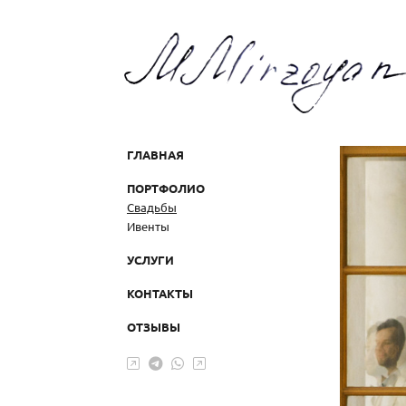
ГЛАВНАЯ
ПОРТФОЛИО
Свадьбы
Ивенты
УСЛУГИ
КОНТАКТЫ
ОТЗЫВЫ