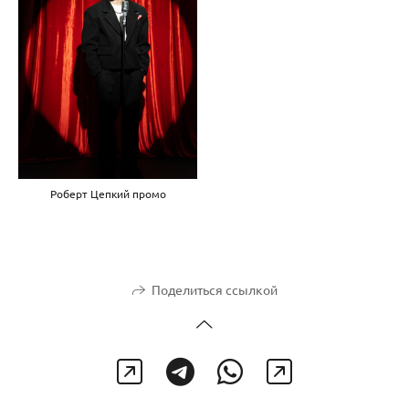
Роберт Цепкий промо
Поделиться ссылкой