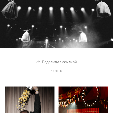
Поделиться ссылкой
ИВЕНТЫ